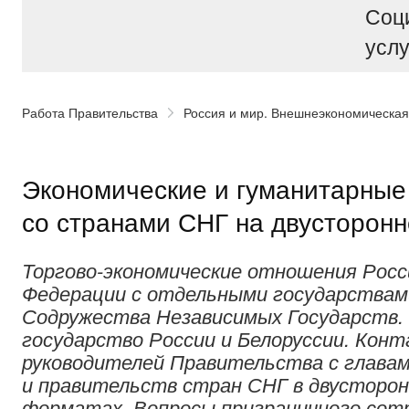
Соц
услу
Работа Правительства
Россия и мир. Внешнеэкономическая
Экономические и гуманитарные
со странами СНГ на двусторонн
Торгово-экономические отношения Росс
Федерации с отдельными государствам
Содружества Независимых Государств.
государство России и Белоруссии. Кон
руководителей Правительства с главам
и правительств стран СНГ в двусторон
форматах. Вопросы приграничного сот