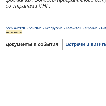
со странами СНГ.
Азербайджан
Армения
Белоруссия
Казахстан
Киргизия
Ки
материалы
Документы и события
Встречи и визит