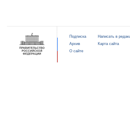
Подписка
Написать в редак
Архив
Карта сайта
О сайте