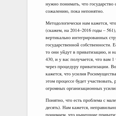
нужно понимать, что государство с
сожалению, пока непонятно.
Методологически нам кажется, что
(скажем, на 2014–2016 годы – 561
вертикально интегрированных стру
государственной собственности. Е
то они уйдут в приватизацию, и н
430, и у вас получается, что вам 
через процедуру приватизации. В
кажется, что усилия Росимущества
этом процессе будет участвовать, 
огромных организационных усили
Понятно, что есть проблема с мал
десять). Нам кажется, неправильн
понимаем, что нынешние привати