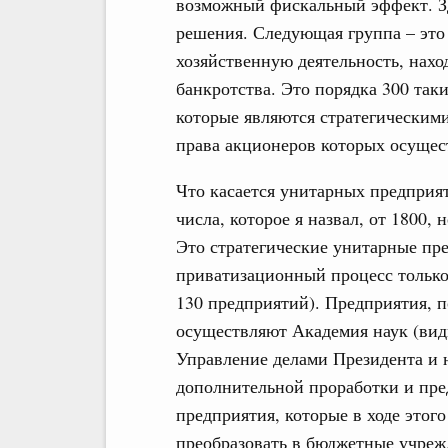
возможный фискальный эффект. Зд
решения. Следующая группа – это
хозяйственную деятельность, нахо
банкротства. Это порядка 300 таки
которые являются стратегическими
права акционеров которых осущес
Что касается унитарных предприят
числа, которое я назвал, от 1800
Это стратегические унитарные пр
приватизационный процесс только
130 предприятий). Предприятия, 
осуществляют Академия наук (вид
Управление делами Президента и 
дополнительной проработки и пред
предприятия, которые в ходе это
преобразовать в бюджетные учрежд