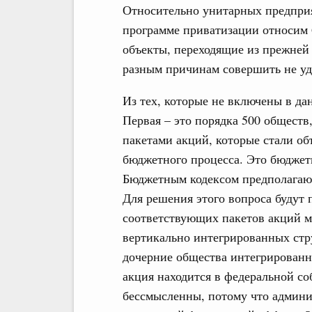
Относительно унитарных предприя
программе приватизации относим 6
объекты, переходящие из прежней
разным причинам совершить не уд
Из тех, которые не включены в да
Первая – это порядка 500 обществ
пакетами акций, которые стали об
бюджетного процесса. Это бюджет
Бюджетным кодексом предполагаю
Для решения этого вопроса будут
соответствующих пакетов акций м
вертикально интегрированных стру
дочерние общества интегрированн
акция находится в федеральной с
бессмысленны, потому что админис