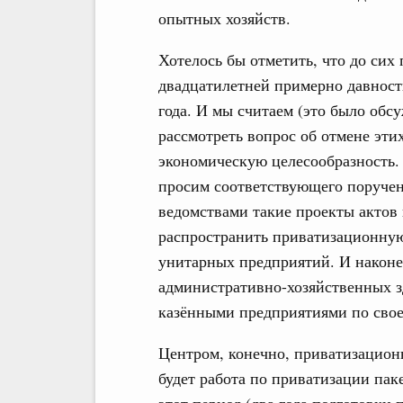
опытных хозяйств.
Хотелось бы отметить, что до сих
двадцатилетней примерно давности
года. И мы считаем (это было обс
рассмотреть вопрос об отмене эти
экономическую целесообразность. 
просим соответствующего поручен
ведомствами такие проекты актов
распространить приватизационную 
унитарных предприятий. И наконе
административно-хозяйственных з
казёнными предприятиями по свое
Центром, конечно, приватизационн
будет работа по приватизации па