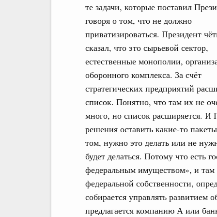
те задачи, которые поставил Прези
говоря о том, что не должно
приватизироваться. Президент чёт
сказал, что это сырьевой сектор,
естественные монополии, организ
оборонного комплекса. За счёт
стратегических предприятий расш
список. Понятно, что там их не оч
много, но список расширяется. И
решения оставить какие-то пакеты
том, нужно это делать или не нуж
будет делаться. Потому что есть 
федеральным имуществом», и там н
федеральной собственности, опред
собирается управлять развитием об
предлагается компанию А или банк