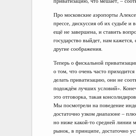
приватизацию, что мешает, – соот
Про московские аэропорты Алекс
прессе, дискуссия об их судьбе и
ещё не завершена, и ставить вопро
государство выйдет, нам кажется,
другие соображения.
Теперь о фискальной приватизаци
о том, что очень часто приходитс
делать приватизацию, они не соот
подождём лучших условий». Конечн
это отговорка, такая консолидиров
Мы посмотрели на поведение инде
достаточно узком диапазоне – плю
но ниже какой-то средней линии м
рынок, в принципе, достаточно у