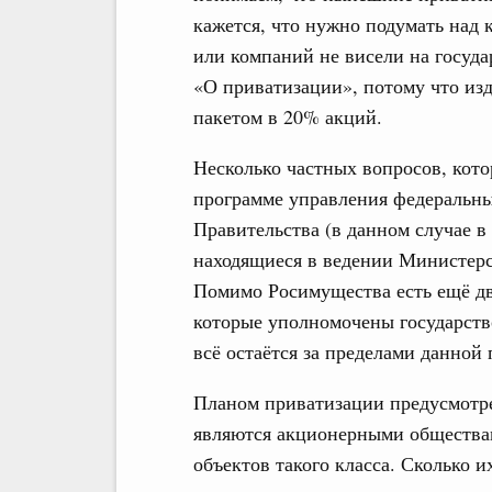
кажется, что нужно подумать над 
или компаний не висели на государ
«О приватизации», потому что из
пакетом в 20% акций.
Несколько частных вопросов, кото
программе управления федеральн
Правительства (в данном случае в
находящиеся в ведении Министерс
Помимо Росимущества есть ещё дв
которые уполномочены государств
всё остаётся за пределами данной
Планом приватизации предусмотре
являются акционерными обществам
объектов такого класса. Сколько и