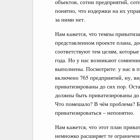
объектов, сотни предприятий, сот
понятно, что издержки на их упра
за ними нет.
Нам кажется, что темпы приватиза
представленном проекте плана, до
соответствуют тем целям, которые
года. Но у нас возникают сомнени
выполнены. Посмотрите: у нас в 
включено 765 предприятий, ну, вид
приватизированы до сих пор. Оста
должны быть приватизированы до к
Что помешало? В чём проблема? Бу
приватизироваться – непонятно.
Нам кажется, что этот план прива
немножко расширяет те ограничен