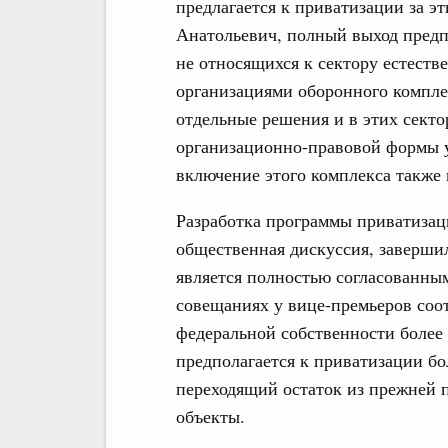
предлагается к приватизации за эт
Анатольевич, полный выход предпо
не относящихся к сектору естест
организациями оборонного компле
отдельные решения и в этих сектор
организационно-правовой формы 
включение этого комплекса также
Разработка программы приватизац
общественная дискуссия, завершил
является полностью согласованны
совещаниях у вице-премьеров соо
федеральной собственности более 
предполагается к приватизации бол
переходящий остаток из прежней 
объекты.