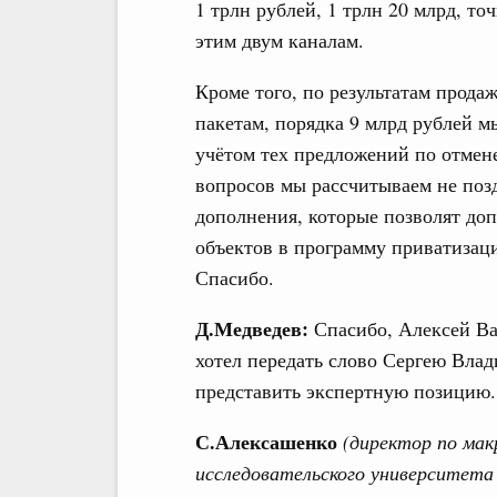
1 трлн рублей, 1 трлн 20 млрд, т
этим двум каналам.
Кроме того, по результатам прода
пакетам, порядка 9 млрд рублей 
учётом тех предложений по отмен
вопросов мы рассчитываем не позд
дополнения, которые позволят до
объектов в программу приватизац
Спасибо.
Д.Медведев:
Спасибо, Алексей Ва
хотел передать слово Сергею Влад
представить экспертную позицию.
С.Алексашенко
(директор по мак
исследовательского университета