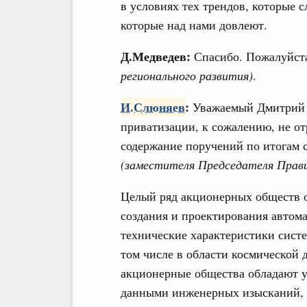
в условиях тех трендов, которые 
которые над нами довлеют.
Д.Медведев:
Спасибо. Пожалуйс
регионального развития)
.
И.Слюняев
:
Уважаемый Дмитрий 
приватизации, к сожалению, не от
содержание поручений по итогам 
(заместителя Председателя Прав
Целый ряд акционерных обществ о
создания и проектирования автом
технические характеристики систе
том числе в области космической 
акционерные общества обладают 
данными инженерных изысканий, 