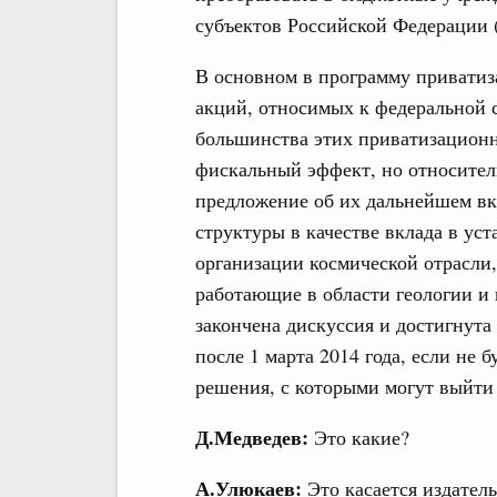
субъектов Российской Федерации (
В основном в программу приватиз
акций, относимых к федеральной 
большинства этих приватизацион
фискальный эффект, но относител
предложение об их дальнейшем в
структуры в качестве вклада в уст
организации космической отрасли
работающие в области геологии и 
закончена дискуссия и достигнута
после 1 марта 2014 года, если не
решения, с которыми могут выйти
Д.Медведев:
Это какие?
А.Улюкаев:
Это касается издател