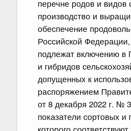
перечне родов и видов 
производство и выращи
обеспечение продоволь
Российской Федерации,
подлежат включению в 
и гибридов сельскохозя
допущенных к использо
распоряжением Правит
от 8 декабря 2022 г. № 3
показатели сортовых и 
которого соответствуют