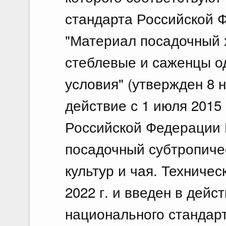
стандарта Российской 
"Материал посадочный 
стеблевые и саженцы о
условия" (утвержден 8 н
действие с 1 июля 2015 
Российской Федерации 
посадочный субтропиче
культур и чая. Техниче
2022 г. и введен в дейст
национального стандар