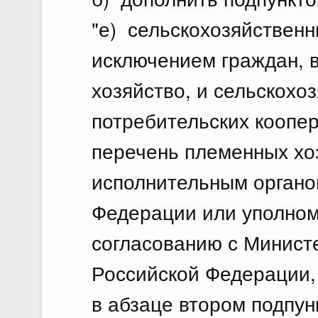
"е) сельскохозяйственн
исключением граждан, 
хозяйство, и сельскохо
потребительских коопер
перечень племенных хо
исполнительным органо
Федерации или уполном
согласованию с Министе
Российской Федерации,
в абзаце втором подпун