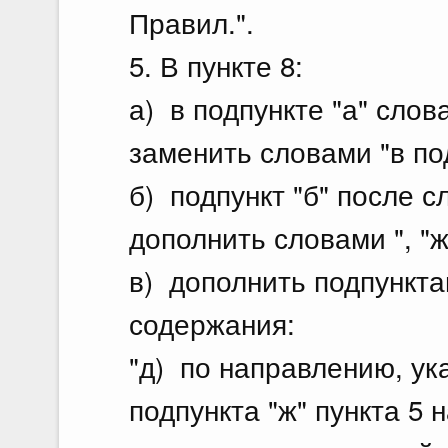
Правил.".
5. В пункте 8:
а) в подпункте "а" слова
заменить словами "в подп
б) подпункт "б" после сл
дополнить словами ", "ж"
в) дополнить подпункта
содержания:
"д) по направлению, ук
подпункта "ж" пункта 5