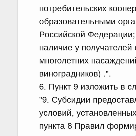
потребительских коопер
образовательными орга
Российской Федерации;
наличие у получателей 
многолетних насаждени
виноградников) .".
6. Пункт 9 изложить в 
"9. Субсидии предоста
условий, установленны
пункта 8 Правил форми