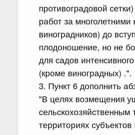
противоградовой сетки)
работ за многолетними
виноградников) до всту
плодоношение, но не бо
для садов интенсивного
(кроме виноградных) .".
3. Пункт 6 дополнить а
"В целях возмещения у
сельскохозяйственным 
территориях субъектов