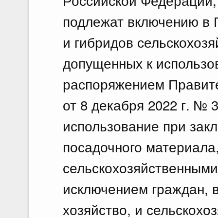
Российской Федерации,
подлежат включению в 
и гибридов сельскохозя
допущенных к использо
распоряжением Правит
от 8 декабря 2022 г. № 3
использование при закл
посадочного материала
сельскохозяйственными
исключением граждан, 
хозяйство, и сельскохо