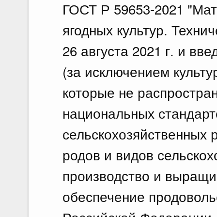
ГОСТ Р 59653-2021 "Ма
ягодных культур. Техни
26 августа 2021 г. и вве
(за исключением культу
которые не распростра
национальных стандарто
сельскохозяйственных 
родов и видов сельскох
производство и выращи
обеспечение продоволь