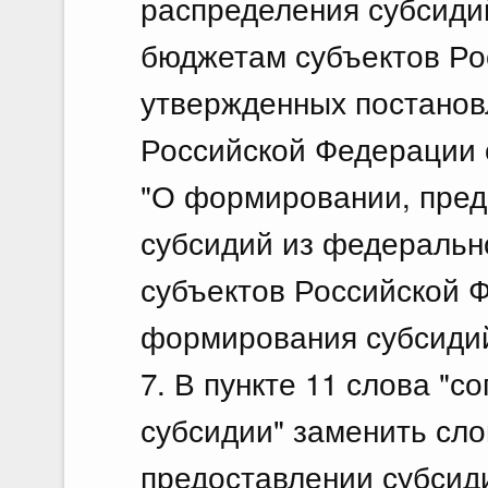
распределения субсиди
бюджетам субъектов Ро
утвержденных постанов
Российской Федерации о
"О формировании, пред
субсидий из федеральн
субъектов Российской Ф
формирования субсидий)
7. В пункте 11 слова "
субсидии" заменить сло
предоставлении субсид