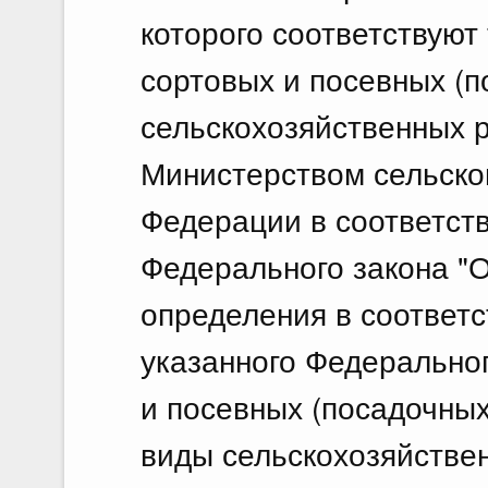
которого соответствуют
сортовых и посевных (п
сельскохозяйственных 
Министерством сельско
Федерации в соответств
Федерального закона "О
определения в соответс
указанного Федеральног
и посевных (посадочных
виды сельскохозяйстве