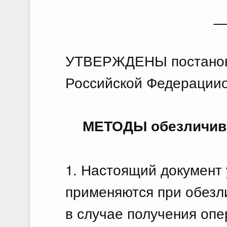
_
УТВЕРЖДЕНЫ постанов
Российской Федерацииот
МЕТОДЫ обезличив
1. Настоящий документ
применяются при обезл
в случае получения опе