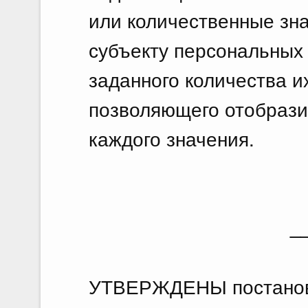
или количественные зн
субъекту персональных 
заданного количества и
позволяющего отобрази
каждого значения.
_
УТВЕРЖДЕНЫ постанов