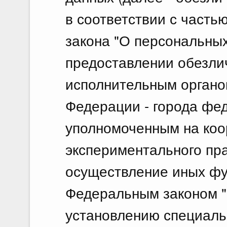
в соответствии с часть
закона "О персональных
предоставлении обезлич
исполнительным органо
Федерации - города фе
уполномоченным на ко
экспериментального пра
осуществление иных фу
Федеральным законом "
установлению специаль