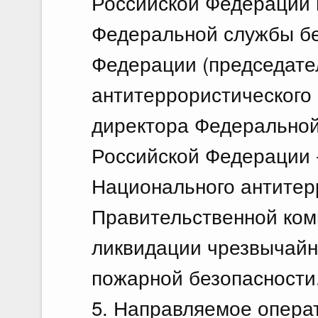
Российской Федерации 
Федеральной службы бе
Федерации (председате
антитеррористического 
директора Федеральной
Российской Федерации 
Национального антитер
Правительственной ком
ликвидации чрезвычайн
пожарной безопасности
5. Направляемое опера