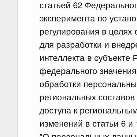
статьей 62 Федеральног
эксперимента по устан
регулирования в целях
для разработки и внедр
интеллекта в субъекте 
федерального значения
обработки персональн
региональных составов
доступа к региональны
изменений в статьи 6 и
"О персональных данн