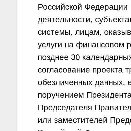
Российской Федерации (
деятельности, субъект
системы, лицам, оказ
услуги на финансовом р
позднее 30 календарных
согласование проекта 
обезличенных данных, е
поручением Президента
Председателя Правител
или заместителей Пред