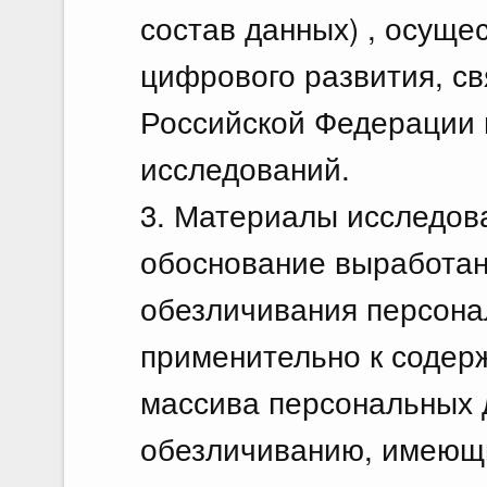
состав данных) , осуще
цифрового развития, с
Российской Федерации 
исследований.
3. Материалы исследов
обоснование выработан
обезличивания персона
применительно к содер
массива персональных 
обезличиванию, имеющ