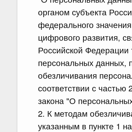
органом субъекта Росси
федерального значения
цифрового развития, с
Российской Федерации 
персональных данных, п
обезличивания персона
соответствии с частью 
закона "О персональных
2. К методам обезличи
указанным в пункте 1 н