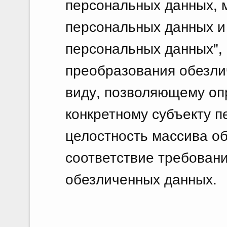
персональных данных, 
персональных данных и
персональных данных",
преобразования обезли
виду, позволяющему оп
конкретному субъекту п
целостность массива о
соответствие требован
обезличенных данных.