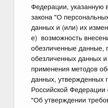
Федерации, указанную в
закона "О персональных
данных и (или) их изме
е) возможность внесен
обезличенные данные, 
обезличенных данных и
применения методов об
данных, утвержденных 
Российской Федерации о
"Об утверждении требо