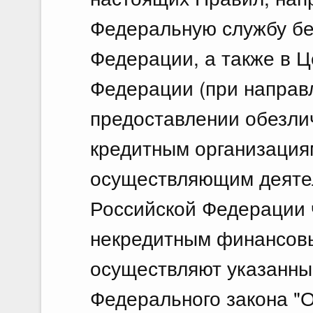
Федеральную службу бе
Федерации, а также в 
Федерации (при направ
предоставлении обезли
кредитным организация
осуществляющим деятел
Российской Федерации 
некредитным финансовы
осуществляют указанные
Федерального закона "