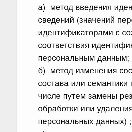
а) метод введения иден
сведений (значений пе
идентификаторами с со
соответствия идентифи
персональным данным;
б) метод изменения сос
состава или семантики 
числе путем замены рез
обработки или удаления
персональных данных) ;