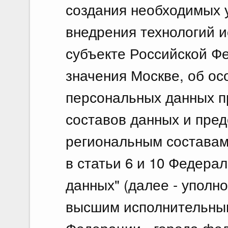
создания необходимых 
внедрения технологий и
субъекте Российской Ф
значения Москве, об ос
персональных данных 
составов данных и пред
региональным составам
в статьи 6 и 10 Федера
данных" (далее - уполн
высшим исполнительным