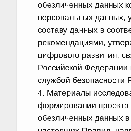
обезличенных данных к
персональных данных, 
составу данных в соотв
рекомендациями, утве
цифрового развития, с
Российской Федерации 
службой безопасности 
4. Материалы исследов
формировании проекта 
обезличенных данных в 
настоящих Правил, нап