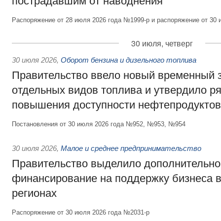
пострадавшим от наводнения
Распоряжение от 28 июля 2026 года №1999-р и распоряжение от 30 
30 июля, четверг
30 июля 2026
,
Оборот бензина и дизельного топлива
Правительство ввело новый временный з
отдельных видов топлива и утвердило ря
повышения доступности нефтепродуктов
Постановления от 30 июля 2026 года №952, №953, №954
30 июля 2026
,
Малое и среднее предпринимательство
Правительство выделило дополнительно
финансирование на поддержку бизнеса 
регионах
Распоряжение от 30 июля 2026 года №2031-р