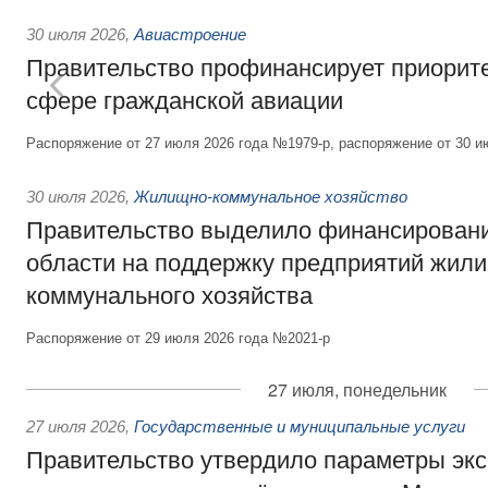
30 июля 2026
,
Авиастроение
Правительство профинансирует приорит
сфере гражданской авиации
Распоряжение от 27 июля 2026 года №1979-р, распоряжение от 30 и
30 июля 2026
,
Жилищно-коммунальное хозяйство
Правительство выделило финансировани
области на поддержку предприятий жил
коммунального хозяйства
Распоряжение от 29 июля 2026 года №2021-р
27 июля, понедельник
27 июля 2026
,
Государственные и муниципальные услуги
Правительство утвердило параметры эк