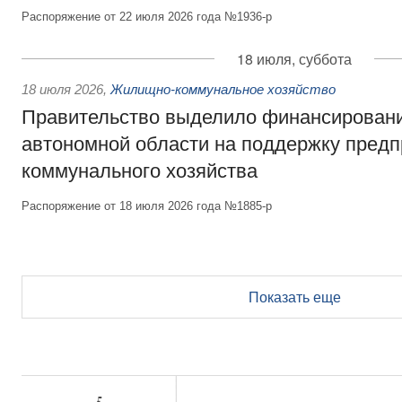
Распоряжение от 22 июля 2026 года №1936-р
18 июля, суббота
18 июля 2026
,
Жилищно-коммунальное хозяйство
Правительство выделило финансирован
автономной области на поддержку пред
коммунального хозяйства
Распоряжение от 18 июля 2026 года №1885-р
Показать еще