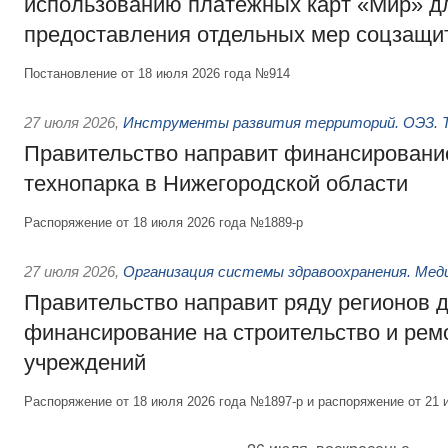
использованию платёжных карт «Мир» д
предоставления отдельных мер соцзащи
Постановление от 18 июля 2026 года №914
27 июля 2026
,
Инструменты развития территорий. ОЭЗ. Т
Правительство направит финансирование
технопарка в Нижегородской области
Распоряжение от 18 июля 2026 года №1889-р
27 июля 2026
,
Организация системы здравоохранения. Мед
Правительство направит ряду регионов 
финансирование на строительство и рем
учреждений
Распоряжение от 18 июля 2026 года №1897-р и распоряжение от 21 