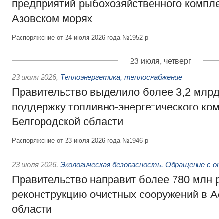
предприятий рыбохозяйственного компле
Азовском морях
Распоряжение от 24 июля 2026 года №1952-р
23 июля, четверг
23 июля 2026
,
Теплоэнергетика, теплоснабжение
Правительство выделило более 3,2 млрд
поддержку топливно-энергетического ко
Белгородской области
Распоряжение от 23 июля 2026 года №1946-р
23 июля 2026
,
Экологическая безопасность. Обращение с 
Правительство направит более 780 млн 
реконструкцию очистных сооружений в А
области