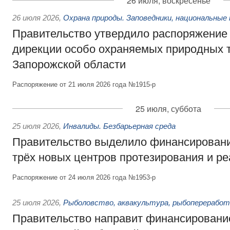
26 июля, воскресенье
26 июля 2026
,
Охрана природы. Заповедники, национальные 
Правительство утвердило распоряжение 
дирекции особо охраняемых природных 
Запорожской области
Распоряжение от 21 июля 2026 года №1915-р
25 июля, суббота
25 июля 2026
,
Инвалиды. Безбарьерная среда
Правительство выделило финансировани
трёх новых центров протезирования и р
Распоряжение от 24 июля 2026 года №1953-р
25 июля 2026
,
Рыболовство, аквакультура, рыбопереработ
Правительство направит финансировани