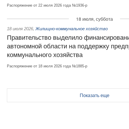
Распоряжение от 22 июля 2026 года №1936-р
18 июля, суббота
18 июля 2026
,
Жилищно-коммунальное хозяйство
Правительство выделило финансирован
автономной области на поддержку пред
коммунального хозяйства
Распоряжение от 18 июля 2026 года №1885-р
Показать еще