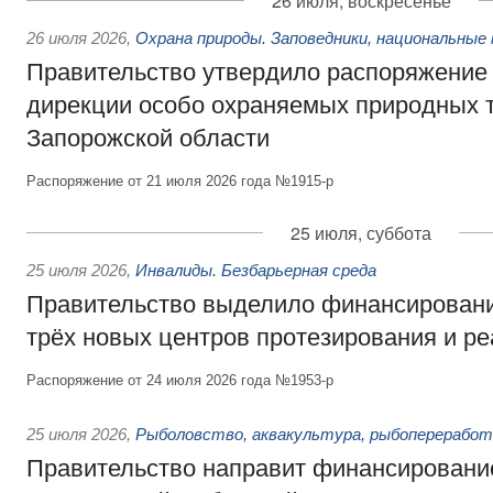
26 июля, воскресенье
26 июля 2026
,
Охрана природы. Заповедники, национальные 
Правительство утвердило распоряжение 
дирекции особо охраняемых природных 
Запорожской области
Распоряжение от 21 июля 2026 года №1915-р
25 июля, суббота
25 июля 2026
,
Инвалиды. Безбарьерная среда
Правительство выделило финансировани
трёх новых центров протезирования и р
Распоряжение от 24 июля 2026 года №1953-р
25 июля 2026
,
Рыболовство, аквакультура, рыбопереработ
Правительство направит финансировани