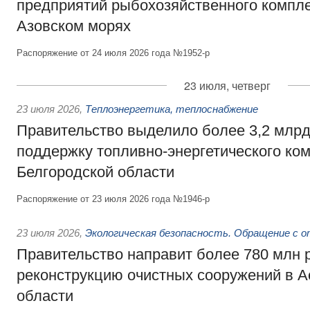
предприятий рыбохозяйственного компле
Азовском морях
Распоряжение от 24 июля 2026 года №1952-р
23 июля, четверг
23 июля 2026
,
Теплоэнергетика, теплоснабжение
Правительство выделило более 3,2 млрд
поддержку топливно-энергетического ко
Белгородской области
Распоряжение от 23 июля 2026 года №1946-р
23 июля 2026
,
Экологическая безопасность. Обращение с 
Правительство направит более 780 млн 
реконструкцию очистных сооружений в А
области