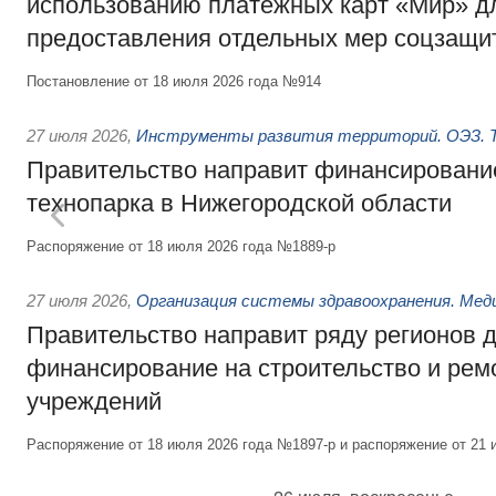
использованию платёжных карт «Мир» д
предоставления отдельных мер соцзащи
Постановление от 18 июля 2026 года №914
27 июля 2026
,
Инструменты развития территорий. ОЭЗ. Т
Правительство направит финансирование
технопарка в Нижегородской области
Распоряжение от 18 июля 2026 года №1889-р
27 июля 2026
,
Организация системы здравоохранения. Мед
Правительство направит ряду регионов 
финансирование на строительство и рем
учреждений
Распоряжение от 18 июля 2026 года №1897-р и распоряжение от 21 