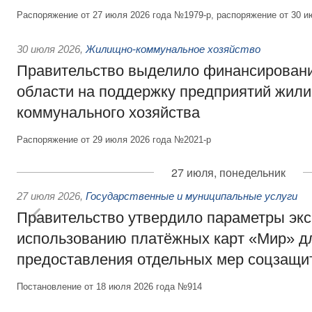
Распоряжение от 27 июля 2026 года №1979-р, распоряжение от 30 и
30 июля 2026
,
Жилищно-коммунальное хозяйство
Правительство выделило финансировани
области на поддержку предприятий жил
коммунального хозяйства
Распоряжение от 29 июля 2026 года №2021-р
27 июля, понедельник
27 июля 2026
,
Государственные и муниципальные услуги
Правительство утвердило параметры эк
использованию платёжных карт «Мир» д
предоставления отдельных мер соцзащи
Постановление от 18 июля 2026 года №914