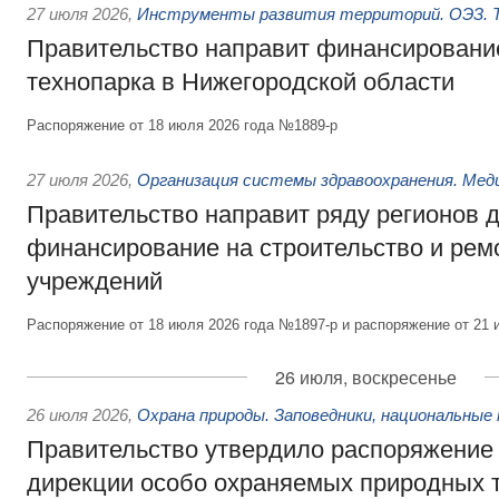
27 июля 2026
,
Инструменты развития территорий. ОЭЗ. Т
Правительство направит финансирование
технопарка в Нижегородской области
Распоряжение от 18 июля 2026 года №1889-р
27 июля 2026
,
Организация системы здравоохранения. Мед
Правительство направит ряду регионов 
финансирование на строительство и рем
учреждений
Распоряжение от 18 июля 2026 года №1897-р и распоряжение от 21 
26 июля, воскресенье
26 июля 2026
,
Охрана природы. Заповедники, национальные 
Правительство утвердило распоряжение 
дирекции особо охраняемых природных 