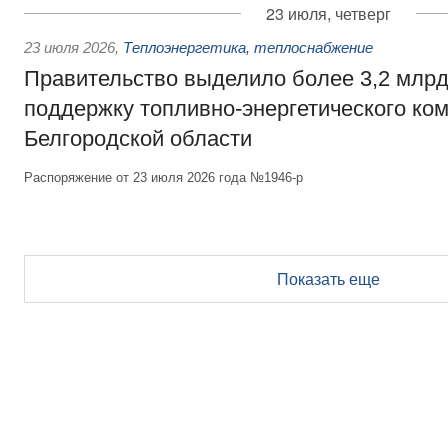
23 июля, четверг
23 июля 2026
,
Теплоэнергетика, теплоснабжение
Правительство выделило более 3,2 млрд
поддержку топливно-энергетического ко
Белгородской области
Распоряжение от 23 июля 2026 года №1946-р
Показать еще