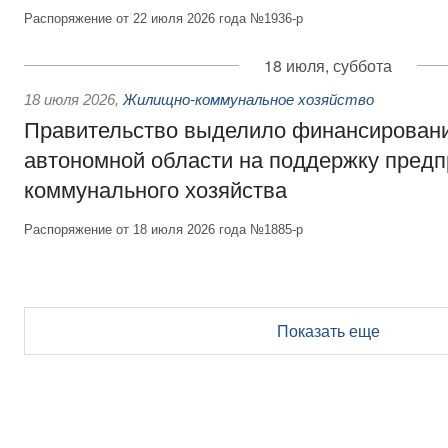
Распоряжение от 22 июля 2026 года №1936-р
18 июля, суббота
18 июля 2026
,
Жилищно-коммунальное хозяйство
Правительство выделило финансирован
автономной области на поддержку пред
коммунального хозяйства
Распоряжение от 18 июля 2026 года №1885-р
Показать еще