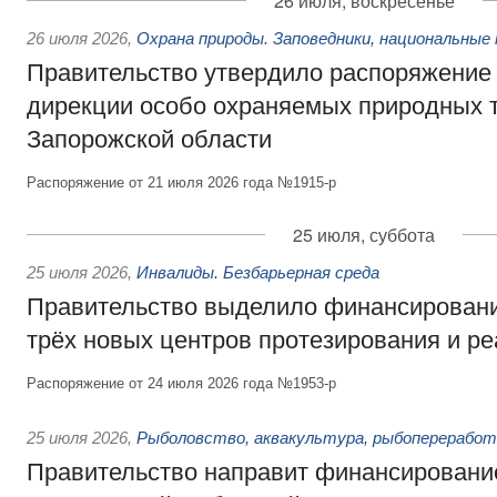
26 июля, воскресенье
26 июля 2026
,
Охрана природы. Заповедники, национальные 
Правительство утвердило распоряжение 
дирекции особо охраняемых природных 
Запорожской области
Распоряжение от 21 июля 2026 года №1915-р
25 июля, суббота
25 июля 2026
,
Инвалиды. Безбарьерная среда
Правительство выделило финансировани
трёх новых центров протезирования и р
Распоряжение от 24 июля 2026 года №1953-р
25 июля 2026
,
Рыболовство, аквакультура, рыбопереработ
Правительство направит финансировани