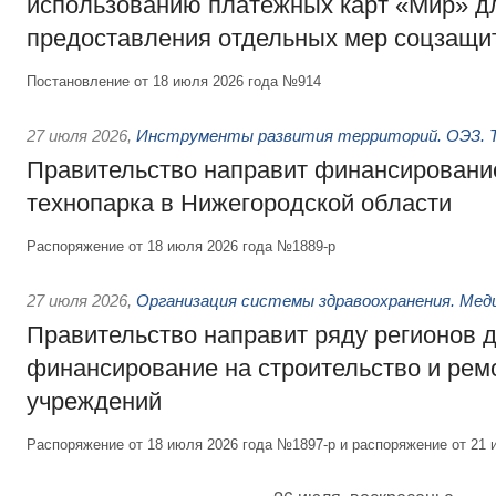
использованию платёжных карт «Мир» д
предоставления отдельных мер соцзащи
Постановление от 18 июля 2026 года №914
27 июля 2026
,
Инструменты развития территорий. ОЭЗ. Т
Правительство направит финансирование
технопарка в Нижегородской области
Распоряжение от 18 июля 2026 года №1889-р
27 июля 2026
,
Организация системы здравоохранения. Мед
Правительство направит ряду регионов 
финансирование на строительство и рем
учреждений
Распоряжение от 18 июля 2026 года №1897-р и распоряжение от 21 