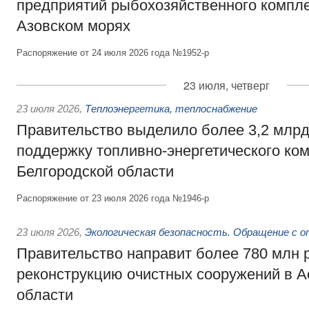
предприятий рыбохозяйственного компле
Азовском морях
Распоряжение от 24 июля 2026 года №1952-р
23 июля, четверг
23 июля 2026
,
Теплоэнергетика, теплоснабжение
Правительство выделило более 3,2 млрд
поддержку топливно-энергетического ко
Белгородской области
Распоряжение от 23 июля 2026 года №1946-р
23 июля 2026
,
Экологическая безопасность. Обращение с 
Правительство направит более 780 млн 
реконструкцию очистных сооружений в А
области