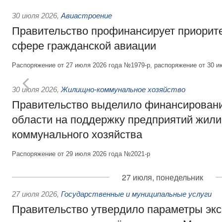
30 июля 2026
,
Авиастроение
Правительство профинансирует приорит
сфере гражданской авиации
Распоряжение от 27 июля 2026 года №1979-р, распоряжение от 30 и
30 июля 2026
,
Жилищно-коммунальное хозяйство
Правительство выделило финансировани
области на поддержку предприятий жил
коммунального хозяйства
Распоряжение от 29 июля 2026 года №2021-р
27 июля, понедельник
27 июля 2026
,
Государственные и муниципальные услуги
Правительство утвердило параметры эк