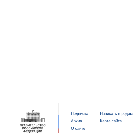
Подписка
Написать в редак
Архив
Карта сайта
О сайте