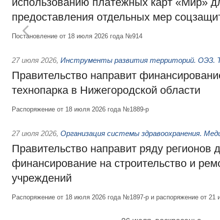
использованию платёжных карт «Мир» д
предоставления отдельных мер соцзащи
Постановление от 18 июля 2026 года №914
27 июля 2026
,
Инструменты развития территорий. ОЭЗ. Т
Правительство направит финансирование
технопарка в Нижегородской области
Распоряжение от 18 июля 2026 года №1889-р
27 июля 2026
,
Организация системы здравоохранения. Мед
Правительство направит ряду регионов 
финансирование на строительство и рем
учреждений
Распоряжение от 18 июля 2026 года №1897-р и распоряжение от 21 