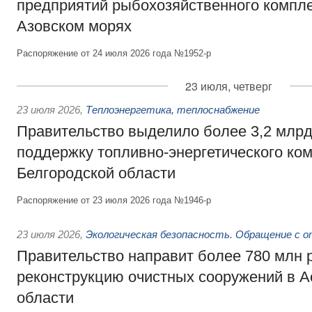
предприятий рыбохозяйственного компле
Азовском морях
Распоряжение от 24 июля 2026 года №1952-р
23 июля, четверг
23 июля 2026
,
Теплоэнергетика, теплоснабжение
Правительство выделило более 3,2 млрд
поддержку топливно-энергетического ко
Белгородской области
Распоряжение от 23 июля 2026 года №1946-р
23 июля 2026
,
Экологическая безопасность. Обращение с 
Правительство направит более 780 млн 
реконструкцию очистных сооружений в А
области