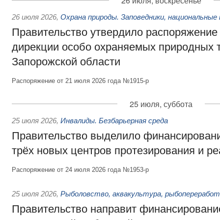
26 июля, воскресенье
26 июля 2026
,
Охрана природы. Заповедники, национальные 
Правительство утвердило распоряжение 
дирекции особо охраняемых природных 
Запорожской области
Распоряжение от 21 июля 2026 года №1915-р
25 июля, суббота
25 июля 2026
,
Инвалиды. Безбарьерная среда
Правительство выделило финансировани
трёх новых центров протезирования и р
Распоряжение от 24 июля 2026 года №1953-р
25 июля 2026
,
Рыболовство, аквакультура, рыбопереработ
Правительство направит финансировани