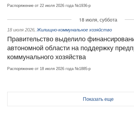
Распоряжение от 22 июля 2026 года №1936-р
18 июля, суббота
18 июля 2026
,
Жилищно-коммунальное хозяйство
Правительство выделило финансирован
автономной области на поддержку пред
коммунального хозяйства
Распоряжение от 18 июля 2026 года №1885-р
Показать еще