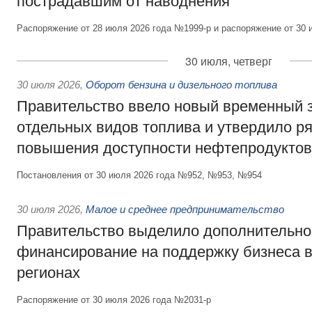
пострадавшим от наводнения
Распоряжение от 28 июля 2026 года №1999-р и распоряжение от 30 
30 июля, четверг
30 июля 2026
,
Оборот бензина и дизельного топлива
Правительство ввело новый временный з
отдельных видов топлива и утвердило ря
повышения доступности нефтепродуктов
Постановления от 30 июля 2026 года №952, №953, №954
30 июля 2026
,
Малое и среднее предпринимательство
Правительство выделило дополнительно
финансирование на поддержку бизнеса 
регионах
Распоряжение от 30 июля 2026 года №2031-р