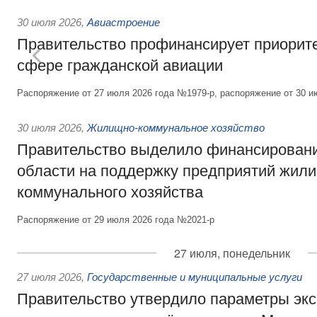
30 июля 2026
,
Авиастроение
Правительство профинансирует приорит
сфере гражданской авиации
Распоряжение от 27 июля 2026 года №1979-р, распоряжение от 30 и
30 июля 2026
,
Жилищно-коммунальное хозяйство
Правительство выделило финансировани
области на поддержку предприятий жил
коммунального хозяйства
Распоряжение от 29 июля 2026 года №2021-р
27 июля, понедельник
27 июля 2026
,
Государственные и муниципальные услуги
Правительство утвердило параметры эк