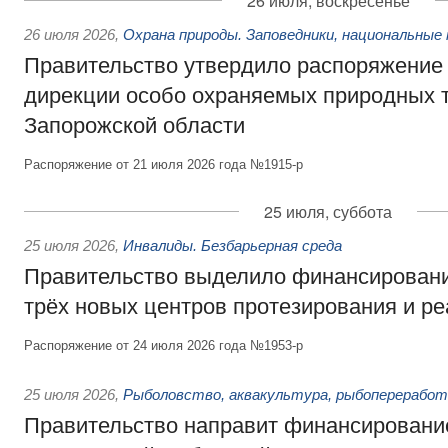
26 июля, воскресенье
26 июля 2026
,
Охрана природы. Заповедники, национальные 
Правительство утвердило распоряжение 
дирекции особо охраняемых природных 
Запорожской области
Распоряжение от 21 июля 2026 года №1915-р
25 июля, суббота
25 июля 2026
,
Инвалиды. Безбарьерная среда
Правительство выделило финансировани
трёх новых центров протезирования и р
Распоряжение от 24 июля 2026 года №1953-р
25 июля 2026
,
Рыболовство, аквакультура, рыбопереработ
Правительство направит финансировани