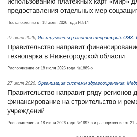
использованию платёжных карт «Мир» д
предоставления отдельных мер соцзащи
Постановление от 18 июля 2026 года №914
27 июля 2026
,
Инструменты развития территорий. ОЭЗ. Т
Правительство направит финансирование
технопарка в Нижегородской области
Распоряжение от 18 июля 2026 года №1889-р
27 июля 2026
,
Организация системы здравоохранения. Мед
Правительство направит ряду регионов 
финансирование на строительство и рем
учреждений
Распоряжение от 18 июля 2026 года №1897-р и распоряжение от 21 