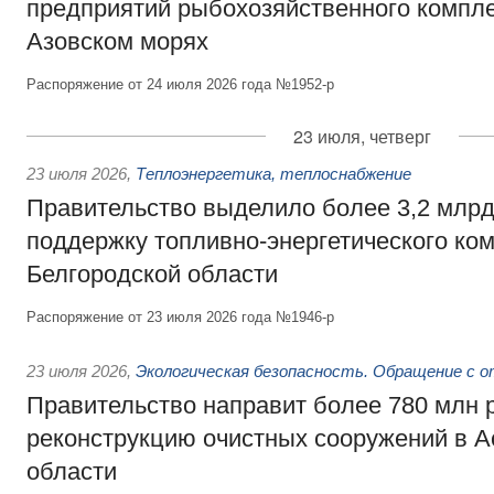
предприятий рыбохозяйственного компле
Азовском морях
Распоряжение от 24 июля 2026 года №1952-р
23 июля, четверг
23 июля 2026
,
Теплоэнергетика, теплоснабжение
Правительство выделило более 3,2 млрд
поддержку топливно-энергетического ко
Белгородской области
Распоряжение от 23 июля 2026 года №1946-р
23 июля 2026
,
Экологическая безопасность. Обращение с 
Правительство направит более 780 млн 
реконструкцию очистных сооружений в А
области