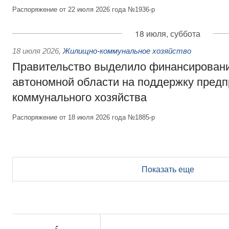
Распоряжение от 22 июля 2026 года №1936-р
18 июля, суббота
18 июля 2026
,
Жилищно-коммунальное хозяйство
Правительство выделило финансирован
автономной области на поддержку пред
коммунального хозяйства
Распоряжение от 18 июля 2026 года №1885-р
Показать еще