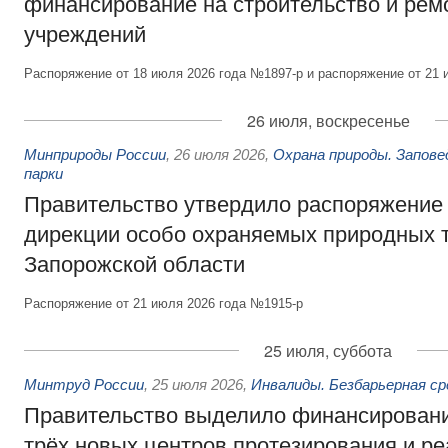
финансирование на строительство и рем
учреждений
Распоряжение от 18 июля 2026 года №1897-р и распоряжение от 21 
26 июля, воскресенье
Минприроды России
,
26 июля 2026
,
Охрана природы. Запове
парки
Правительство утвердило распоряжение 
дирекции особо охраняемых природных 
Запорожской области
Распоряжение от 21 июля 2026 года №1915-р
25 июля, суббота
Минтруд России
,
25 июля 2026
,
Инвалиды. Безбарьерная ср
Правительство выделило финансировани
трёх новых центров протезирования и р