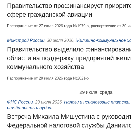
Правительство профинансирует приорит
сфере гражданской авиации
Распоряжение от 27 июля 2026 года №1979-р, распоряжение от 30 и
Минстрой России
,
30 июля 2026
,
Жилищно-коммунальное х
Правительство выделило финансировани
области на поддержку предприятий жил
коммунального хозяйства
Распоряжение от 29 июля 2026 года №2021-р
29 июля, среда
ФНС России
,
29 июля 2026
,
Налоги и неналоговые платежи.
отчётность и аудит
Встреча Михаила Мишустина с руководи
Федеральной налоговой службы Даниил