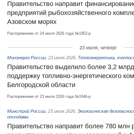
Правительство направит финансировани
предприятий рыбохозяйственного компле
Азовском морях
Распоряжение от 24 июля 2026 года №1952-р
23 июля, четверг
Минэнерго России
,
23 июля 2026
,
Теплоэнергетика, теплос
Правительство выделило более 3,2 млрд
поддержку топливно-энергетического ко
Белгородской области
Распоряжение от 23 июля 2026 года №1946-р
Минстрой России
,
23 июля 2026
,
Экологическая безопасно
отходами
Правительство направит более 780 млн 