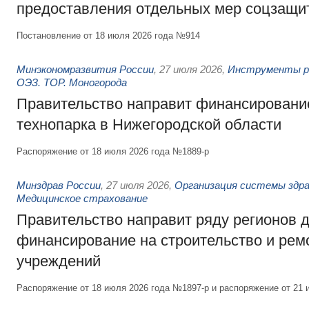
предоставления отдельных мер соцзащи
Постановление от 18 июля 2026 года №914
Минэкономразвития России
,
27 июля 2026
,
Инструменты р
ОЭЗ. ТОР. Моногорода
Правительство направит финансирование
технопарка в Нижегородской области
Распоряжение от 18 июля 2026 года №1889-р
Минздрав России
,
27 июля 2026
,
Организация системы здра
Медицинское страхование
Правительство направит ряду регионов 
финансирование на строительство и рем
учреждений
Распоряжение от 18 июля 2026 года №1897-р и распоряжение от 21 