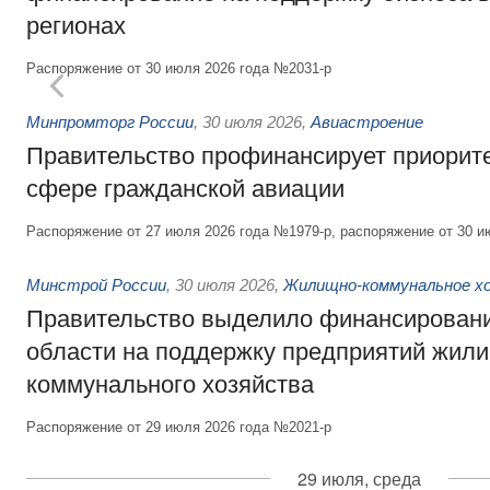
регионах
Распоряжение от 30 июля 2026 года №2031-р
Минпромторг России
,
30 июля 2026
,
Авиастроение
Правительство профинансирует приорит
сфере гражданской авиации
Распоряжение от 27 июля 2026 года №1979-р, распоряжение от 30 и
Минстрой России
,
30 июля 2026
,
Жилищно-коммунальное х
Правительство выделило финансировани
области на поддержку предприятий жил
коммунального хозяйства
Распоряжение от 29 июля 2026 года №2021-р
29 июля, среда