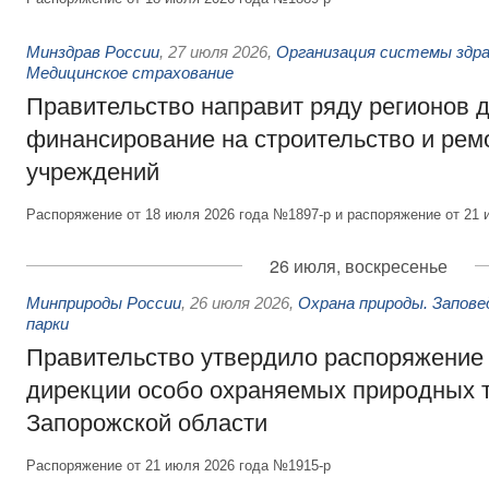
Минздрав России
,
27 июля 2026
,
Организация системы здра
Медицинское страхование
Правительство направит ряду регионов 
финансирование на строительство и рем
учреждений
Распоряжение от 18 июля 2026 года №1897-р и распоряжение от 21 
26 июля, воскресенье
Минприроды России
,
26 июля 2026
,
Охрана природы. Запове
парки
Правительство утвердило распоряжение 
дирекции особо охраняемых природных 
Запорожской области
Распоряжение от 21 июля 2026 года №1915-р