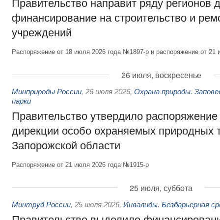
Правительство направит ряду регионов 
финансирование на строительство и рем
учреждений
Распоряжение от 18 июля 2026 года №1897-р и распоряжение от 21 
26 июля, воскресенье
Минприроды России
,
26 июля 2026
,
Охрана природы. Запове
парки
Правительство утвердило распоряжение 
дирекции особо охраняемых природных 
Запорожской области
Распоряжение от 21 июля 2026 года №1915-р
25 июля, суббота
Минтруд России
,
25 июля 2026
,
Инвалиды. Безбарьерная ср
Правительство выделило финансировани