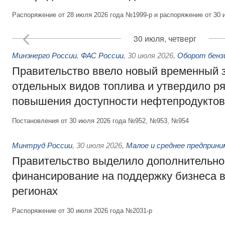
Распоряжение от 28 июля 2026 года №1999-р и распоряжение от 30 
30 июля, четверг
Минэнерго России
,
ФАС России
,
30 июля 2026
,
Оборот бензи
Правительство ввело новый временный з
отдельных видов топлива и утвердило ря
повышения доступности нефтепродуктов
Постановления от 30 июля 2026 года №952, №953, №954
Минтруд России
,
30 июля 2026
,
Малое и среднее предприн
Правительство выделило дополнительно
финансирование на поддержку бизнеса 
регионах
Распоряжение от 30 июля 2026 года №2031-р