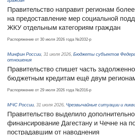
граждан
Правительство направит регионам более
на предоставление мер социальной подд
ЖКУ отдельным категориям граждан
Распоряжение от 30 июля 2026 года №2032-р
Минфин России
,
31 июля 2026
,
Бюджеты субъектов Федер
отношения
Правительство спишет часть задолженно
бюджетным кредитам ещё двум региона
Распоряжение от 29 июля 2026 года №2016-р
МЧС России
,
31 июля 2026
,
Чрезвычайные ситуации и ликв
Правительство выделило дополнительно
финансирование Дагестану и Чечне на 
пострадавшим от наводнения