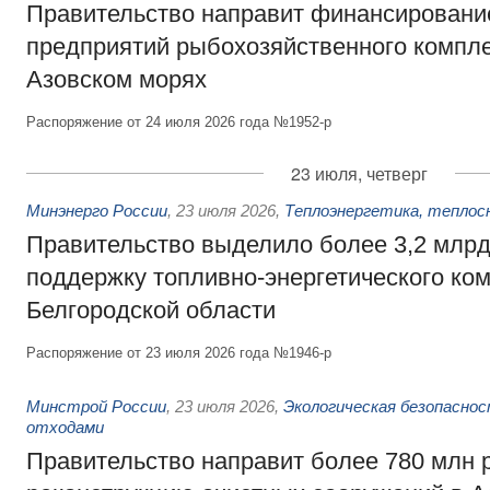
Правительство направит финансировани
предприятий рыбохозяйственного компле
Азовском морях
Распоряжение от 24 июля 2026 года №1952-р
23 июля, четверг
Минэнерго России
,
23 июля 2026
,
Теплоэнергетика, теплос
Правительство выделило более 3,2 млрд
поддержку топливно-энергетического ко
Белгородской области
Распоряжение от 23 июля 2026 года №1946-р
Минстрой России
,
23 июля 2026
,
Экологическая безопасно
отходами
Правительство направит более 780 млн 