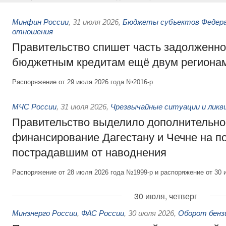
Минфин России
,
31 июля 2026
,
Бюджеты субъектов Федер
отношения
Правительство спишет часть задолженно
бюджетным кредитам ещё двум региона
Распоряжение от 29 июля 2026 года №2016-р
МЧС России
,
31 июля 2026
,
Чрезвычайные ситуации и ликв
Правительство выделило дополнительно
финансирование Дагестану и Чечне на 
пострадавшим от наводнения
Распоряжение от 28 июля 2026 года №1999-р и распоряжение от 30 
30 июля, четверг
Минэнерго России
,
ФАС России
,
30 июля 2026
,
Оборот бензи