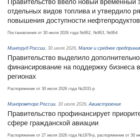
Правительство ввело новый временный з
отдельных видов топлива и утвердило ря
повышения доступности нефтепродуктов
Постановления от 30 июля 2026 года №952, №953, №954
Минтруд России
,
30 июля 2026
,
Малое и среднее предприн
Правительство выделило дополнительно
финансирование на поддержку бизнеса 
регионах
Распоряжение от 30 июля 2026 года №2031-р
Минпромторг России
,
30 июля 2026
,
Авиастроение
Правительство профинансирует приорит
сфере гражданской авиации
Распоряжение от 27 июля 2026 года №1979-р, распоряжение от 30 и