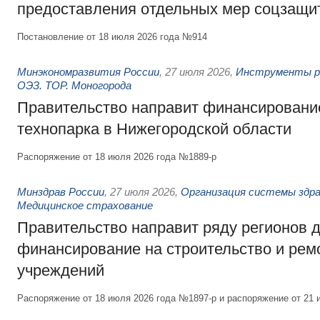
предоставления отдельных мер соцзащи
Постановление от 18 июля 2026 года №914
Минэкономразвития России
,
27 июля 2026
,
Инструменты р
ОЭЗ. ТОР. Моногорода
Правительство направит финансирование
технопарка в Нижегородской области
Распоряжение от 18 июля 2026 года №1889-р
Минздрав России
,
27 июля 2026
,
Организация системы здра
Медицинское страхование
Правительство направит ряду регионов 
финансирование на строительство и рем
учреждений
Распоряжение от 18 июля 2026 года №1897-р и распоряжение от 21 